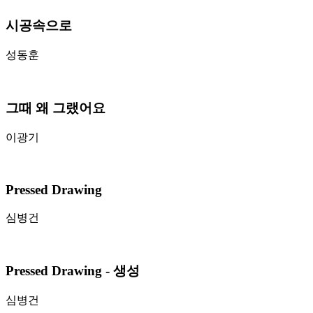
시공속으로
성동훈
그때 왜 그랬어요
이광기
Pressed Drawing
심병건
Pressed Drawing - 생성
심병건