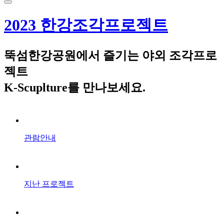
2023 한강조각프로젝트
뚝섬한강공원에서 즐기는 야외 조각프로
젝트
K-Scuplture를 만나보세요.
관람안내
지난 프로젝트