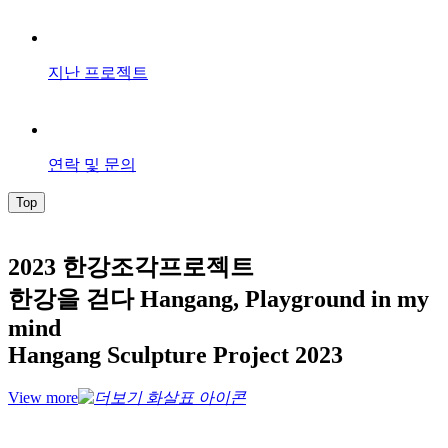
지난 프로젝트
연락 및 문의
Top
2023 한강조각프로젝트
한강을 걷다 Hangang, Playground in my
mind
Hangang Sculpture Project 2023
View more