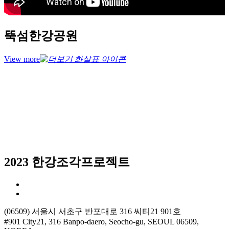
뚝섬한강공원
View more
2023 한강조각프로젝트
(06509) 서울시 서초구 반포대로 316 씨티21 901호
#901 City21, 316 Banpo-daero, Seocho-gu, SEOUL 06509,