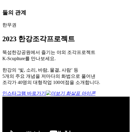
둘의 관계
한무권
2023 한강조각프로젝트
뚝섬한강공원에서 즐기는 야외 조각프로젝트
K-Scuplture를 만나보세요.
한강의 ‘빛, 소리, 바람, 물결, 사람’ 등
5개의 주요 개념을 저마다의 화법으로 풀어낸
조각가 40명의 대형작업 100여점을 소개합니다.
인스타그램 바로가기